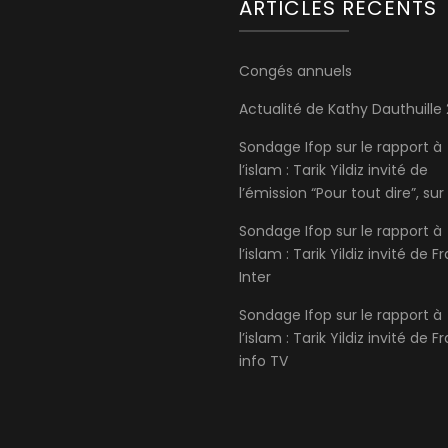
ARTICLES RÉCENTS
Congés annuels
Actualité de Kathy Dauthuille
Sondage Ifop sur le rapport à
l’islam : Tarik Yildiz invité de
l’émission “Pour tout dire”, sur
Sondage Ifop sur le rapport à
l’islam : Tarik Yildiz invité de 
Inter
Sondage Ifop sur le rapport à
l’islam : Tarik Yildiz invité de 
info TV