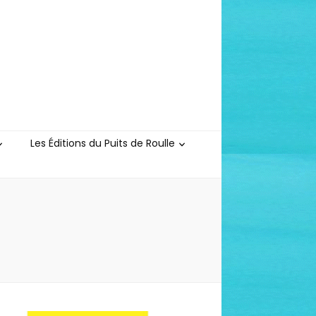
Les Éditions du Puits de Roulle