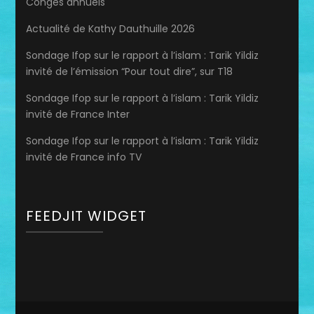
Congés annuels
Actualité de Kathy Dauthuille 2026
Sondage Ifop sur le rapport à l’islam : Tarik Yildiz
invité de l’émission “Pour tout dire”, sur T18
Sondage Ifop sur le rapport à l’islam : Tarik Yildiz
invité de France Inter
Sondage Ifop sur le rapport à l’islam : Tarik Yildiz
invité de France info TV
FEEDJIT WIDGET