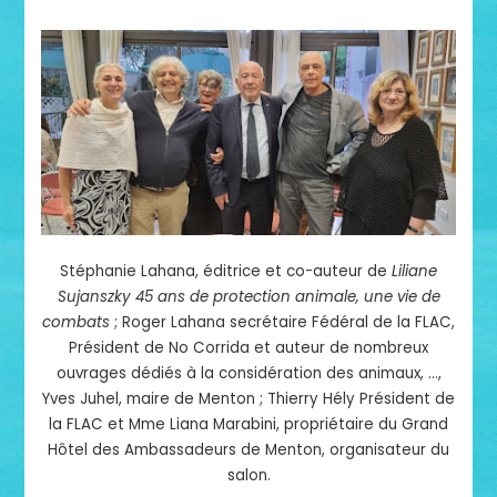
Stéphanie Lahana, éditrice et co-auteur de
Liliane
Sujanszky 45 ans de protection animale, une vie de
combats
; Roger Lahana secrétaire Fédéral de la FLAC,
Président de No Corrida et auteur de nombreux
ouvrages dédiés à la considération des animaux, …,
Yves Juhel, maire de Menton ; Thierry Hély Président de
la FLAC et Mme Liana Marabini, propriétaire du Grand
Hôtel des Ambassadeurs de Menton, organisateur du
salon.