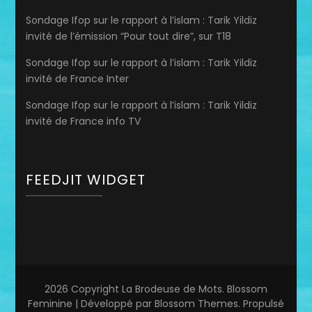
Sondage Ifop sur le rapport à l’islam : Tarik Yildiz
invité de l’émission “Pour tout dire”, sur T18
Sondage Ifop sur le rapport à l’islam : Tarik Yildiz
invité de France Inter
Sondage Ifop sur le rapport à l’islam : Tarik Yildiz
invité de France info TV
FEEDJIT WIDGET
2026 Copyright
La Brodeuse de Mots
.
Blossom
Feminine | Développé par
Blossom Themes
. Propulsé