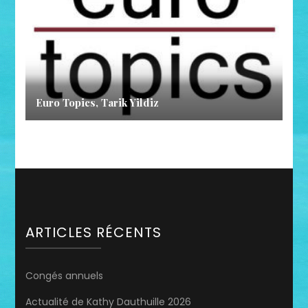
Euro Topics, Tarik Yildiz
ARTICLES RÉCENTS
Congés annuels
Actualité de Kathy Dauthuille 2026