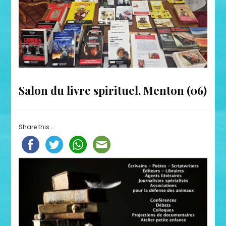
Salon du livre spirituel, Menton (06)
Share this...