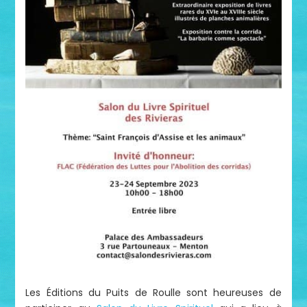
Les Éditions du Puits de Roulle sont heureuses de