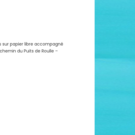
s sur papier libre accompagné
, chemin du Puits de Roulle –