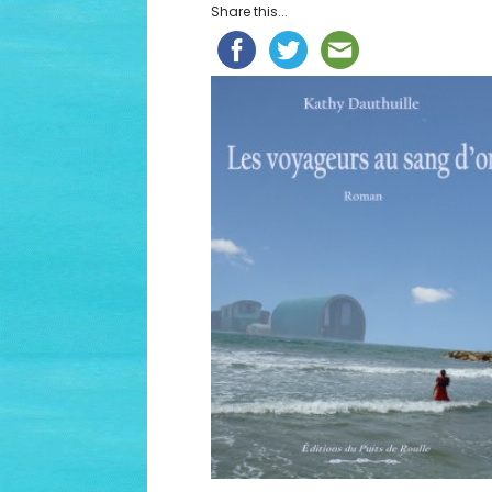
Share this...