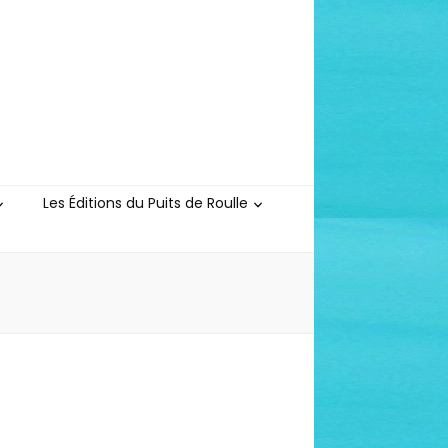
Les Éditions du Puits de Roulle