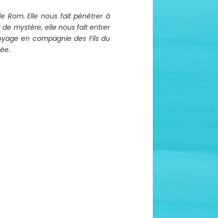
 Rom. Elle nous fait pénétrer à
de mystère, elle nous fait entrer
 voyage en compagnie des
Fils du
lée.